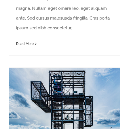
magna. Nullam eget ornare leo, eget aliquam
ante. Sed cursus malesuada fringilla. Cras porta
ipsum sed nibh consectetur,
Read More