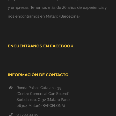
y empresas. Tenemos más de 26 años de experiencia y
nos encontramos en Mataró (Barcelona).
ENCUENTRANOS EN FACEBOOK
INFORMACIÓN DE CONTACTO
Ronda Països Catalans, 39
(Centre Comercial Can Soleret)
Sortida 100. C-32 (Mataró Parc)
08304 Mataró (BARCELONA)
93 799 99 95