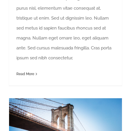
purus nisl, elementum vitae consequat at,
tristique ut enim. Sed ut dignissim leo. Nullam
sed metus id sapien faucibus rhoncus sed at
magna. Nullam eget ornare leo, eget aliquam
ante. Sed cursus malesuada fringilla. Cras porta
ipsum sed nibh consectetur,
Read More