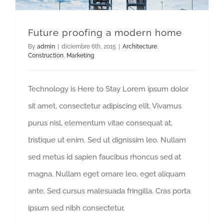
Future proofing a modern home
By
admin
|
diciembre 6th, 2015
|
Architecture
,
Construction
,
Marketing
Technology is Here to Stay Lorem ipsum dolor
sit amet, consectetur adipiscing elit. Vivamus
purus nisl, elementum vitae consequat at,
tristique ut enim. Sed ut dignissim leo. Nullam
sed metus id sapien faucibus rhoncus sed at
magna. Nullam eget ornare leo, eget aliquam
ante. Sed cursus malesuada fringilla. Cras porta
ipsum sed nibh consectetur,