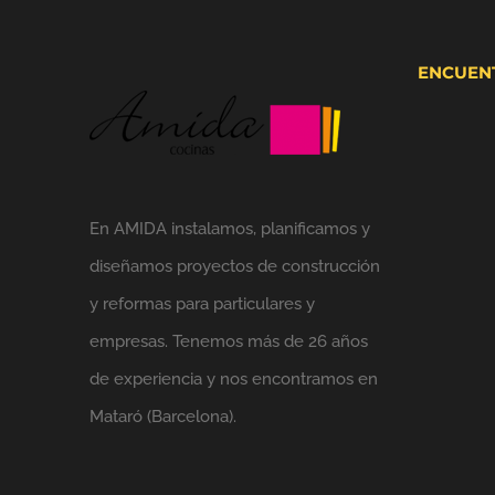
ENCUEN
En AMIDA instalamos, planificamos y
diseñamos proyectos de construcción
y reformas para particulares y
empresas. Tenemos más de 26 años
de experiencia y nos encontramos en
Mataró (Barcelona).