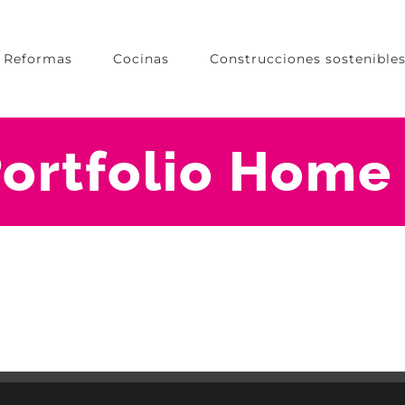
Reformas
Cocinas
Construcciones sostenible
ortfolio Home